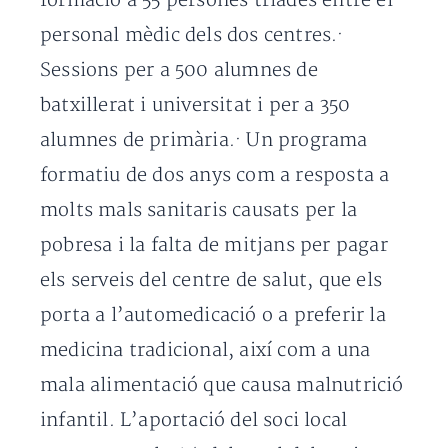
formació a 55 persones triades entre el
personal mèdic dels dos centres.·
Sessions per a 500 alumnes de
batxillerat i universitat i per a 350
alumnes de primària.· Un programa
formatiu de dos anys com a resposta a
molts mals sanitaris causats per la
pobresa i la falta de mitjans per pagar
els serveis del centre de salut, que els
porta a l’automedicació o a preferir la
medicina tradicional, així com a una
mala alimentació que causa malnutrició
infantil. L’aportació del soci local