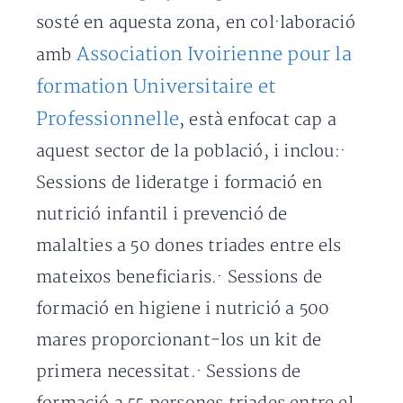
sosté en aquesta zona, en col·laboració
Association Ivoirienne pour la
amb
formation Universitaire et
Professionnelle
, està enfocat cap a
aquest sector de la població, i inclou:·
Sessions de lideratge i formació en
nutrició infantil i prevenció de
malalties a 50 dones triades entre els
mateixos beneficiaris.· Sessions de
formació en higiene i nutrició a 500
mares proporcionant-los un kit de
primera necessitat.· Sessions de