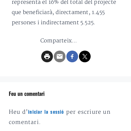
representa el 16% del total del projecte
que beneficiarà, directament, 1.455
persones i indirectament 5.525.
Comparteix...
Feu un comentari
Heu d'
per escriure un
iniciar la sessió
comentari.