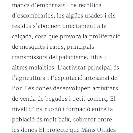
manca d’embornals i de recollida
d’escombraries, les aigües usades i els
residus s’aboquen directament a la
calçada, cosa que provoca la proliferació
de mosquits i rates, principals
transmissors del paludisme, tifus i
altres malalties. L’activitat principal és
l’agricultura i l’explotació artesanal de
l’or. Les dones desenvolupen activitats
de venda de begudes i petit comerç. El
nivell d’instrucció i formació entre la
població és molt baix, sobretot entre
les dones.El projecte que Mans Unides