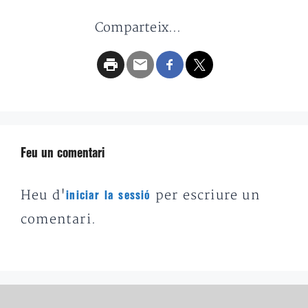
Comparteix...
Feu un comentari
Heu d'
per escriure un
iniciar la sessió
comentari.