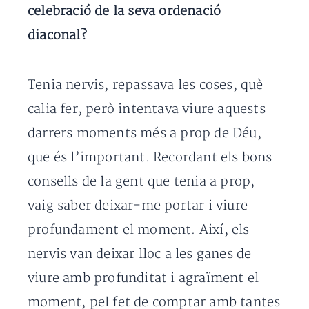
celebració de la seva ordenació
diaconal?
Tenia nervis, repassava les coses, què
calia fer, però intentava viure aquests
darrers moments més a prop de Déu,
que és l’important. Recordant els bons
consells de la gent que tenia a prop,
vaig saber deixar-me portar i viure
profundament el moment. Així, els
nervis van deixar lloc a les ganes de
viure amb profunditat i agraïment el
moment, pel fet de comptar amb tantes