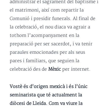
administrar el sagrament del baptisme i
el matrimoni, així com repartir la
Comunió i presidir funerals. Al final de
la celebració, el nou diaca va agrair a
tothom l’acompanyament en la
preparació per ser sacerdot, i va tenir
paraules emocionades per als seus
pares i familiars, que seguien la
celebració des de
Mèxic
per internet.
Vostè és d’origen mexicà i és l’únic
seminarista que té actualment la
diòcesi de Lleida. Com va viure la