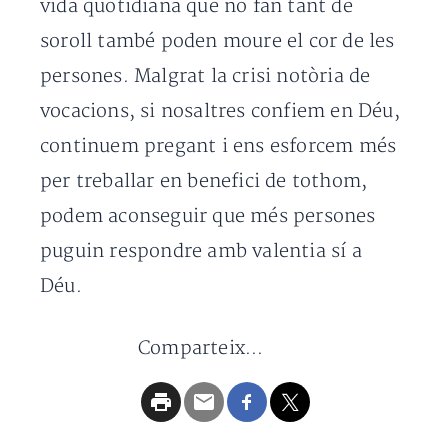
vida quotidiana que no fan tant de
soroll també poden moure el cor de les
persones. Malgrat la crisi notòria de
vocacions, si nosaltres confiem en Déu,
continuem pregant i ens esforcem més
per treballar en benefici de tothom,
podem aconseguir que més persones
puguin respondre amb valentia sí a
Déu.
Comparteix...