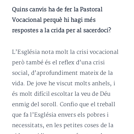
Quins canvis ha de fer la Pastoral
Vocacional perquè hi hagi més
respostes a la crida per al sacerdoci?
L’Església nota molt la crisi vocacional
però també és el reflex d’una crisi
social, d’aprofundiment mateix de la
vida. De jove he viscut molts anhels, i
és molt difícil escoltar la veu de Déu
enmig del soroll. Confio que el treball
que fa l’Església envers els pobres i
necessitats, en les petites coses de la