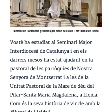
Moment de l’ordenació presidida pel bisbe de Lleida. Foto: bisbat de Lleida
Vostè ha estudiat al Seminari Major
Interdiocesà de Catalunya i en els
darrers mesos ha estat ajudant en la
pastoral de les parròquies de Nostra
Senyora de Montserrat i a les de la
Unitat Pastoral de la Mare de déu del
Pilar-Santa Maria Magdalena, a Lleida.
Com és la seva història de vincle amb la