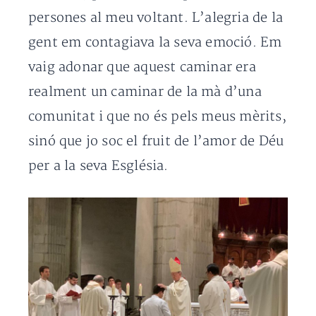
persones al meu voltant. L’alegria de la
gent em contagiava la seva emoció. Em
vaig adonar que aquest caminar era
realment un caminar de la mà d’una
comunitat i que no és pels meus mèrits,
sinó que jo soc el fruit de l’amor de Déu
per a la seva Església.