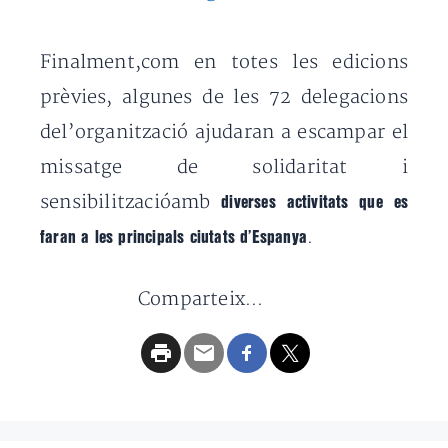
Finalment,com en totes les edicions
prèvies, algunes de les 72 delegacions
del’organització ajudaran a escampar el
missatge de solidaritat i
sensibilitzacióamb
diverses activitats que es
.
faran a les principals ciutats d’Espanya
Comparteix...