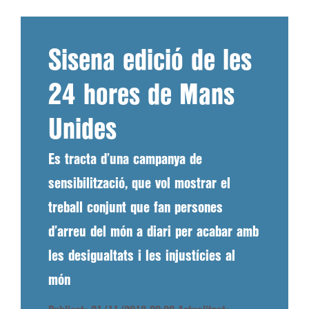
Sisena edició de les
24 hores de Mans
Unides
Es tracta d’una campanya de
sensibilització, que vol mostrar el
treball conjunt que fan persones
d’arreu del món a diari per acabar amb
les desigualtats i les injustícies al
món