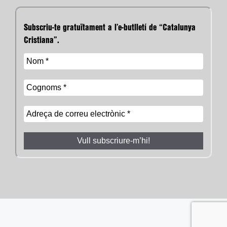
Subscriu-te gratuïtament a l’e-butlletí de “Catalunya
Cristiana”.