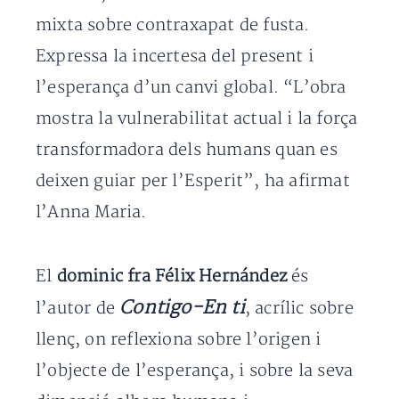
mixta sobre contraxapat de fusta.
Expressa la incertesa del present i
l’esperança d’un canvi global. “L’obra
mostra la vulnerabilitat actual i la força
transformadora dels humans quan es
deixen guiar per l’Esperit”, ha afirmat
l’Anna Maria.
El
dominic fra Félix Hernández
és
Contigo-En ti
l’autor de
, acrílic sobre
llenç, on reflexiona sobre l’origen i
l’objecte de l’esperança, i sobre la seva