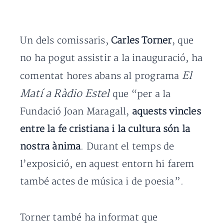
Un dels comissaris,
Carles Torner
, que
no ha pogut assistir a la inauguració, ha
El
comentat hores abans al programa
Matí a Ràdio Estel
que “per a la
Fundació Joan Maragall,
aquests vincles
entre la fe cristiana i la cultura són la
nostra ànima
. Durant el temps de
l’exposició, en aquest entorn hi farem
també actes de música i de poesia”.
Torner també ha informat que