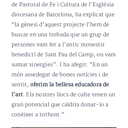
de Pastoral de Fe i Cultura de l’Església
diocesana de Barcelona, ha explicat que
“la gènesi d’aquest projecte l’hem de
buscar en una trobada que un grup de
persones vam fer a l’antic monestir
benedictí de Sant Pau del Camp, on vam
sumar sinergies”. I ha afegit: “En un
món assedegat de bones notícies i de
sentit,
oferim la bellesa educadora de
l’art
. Els nostres llocs de culte tenen un
gran potencial que caldria donar-lo a
conèixer a tothom.”