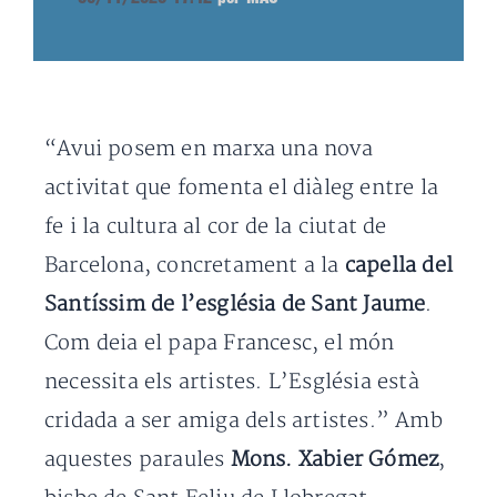
“Avui posem en marxa una nova
activitat que fomenta el diàleg entre la
fe i la cultura al cor de la ciutat de
Barcelona, concretament a la
capella del
Santíssim de l’església de Sant Jaume
.
Com deia el papa Francesc, el món
necessita els artistes. L’Església està
cridada a ser amiga dels artistes.” Amb
aquestes paraules
Mons. Xabier Gómez
,