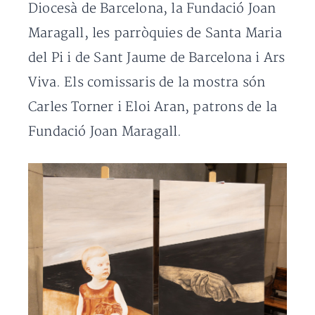
Diocesà de Barcelona, la Fundació Joan
Maragall, les parròquies de Santa Maria
del Pi i de Sant Jaume de Barcelona i Ars
Viva. Els comissaris de la mostra són
Carles Torner i Eloi Aran, patrons de la
Fundació Joan Maragall.