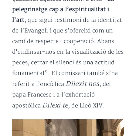
pelegrinatge cap a l’espiritualitat i
l’art
, que sigui testimoni de la identitat
de l’Evangeli i que s’ofereixi com un
camí de respecte i cooperació. Abans
d’endinsar-nos en la visualització de les
peces, cercar el silenci és una actitud
fonamental”. El comissari també s’ha
Dilexit nos
referit a l’encíclica
, del
papa Francesc i a l’exhortació
Dilexi te
apostòlica
, de Lleó XIV.