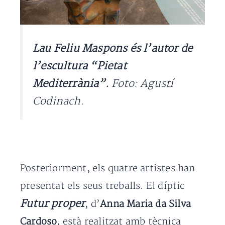
Lau Feliu Maspons
és l’autor de
l’escultura “Pietat
Mediterrània”.
Foto: Agustí
Codinach.
Posteriorment, els quatre artistes han
presentat els seus treballs. El díptic
Futur proper
, d’
Anna Maria da Silva
Cardoso
, està realitzat amb tècnica