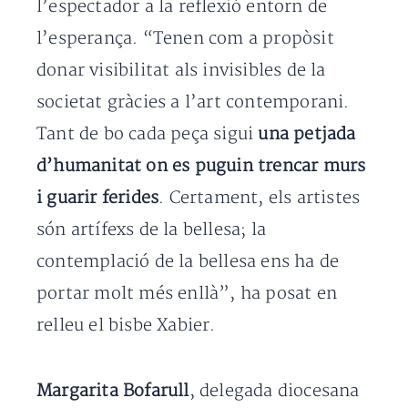
l’espectador a la reflexió entorn de
l’esperança. “Tenen com a propòsit
donar visibilitat als invisibles de la
societat gràcies a l’art contemporani.
Tant de bo cada peça sigui
una petjada
d’humanitat on es puguin trencar murs
i guarir ferides
. Certament, els artistes
són artífexs de la bellesa; la
contemplació de la bellesa ens ha de
portar molt més enllà”, ha posat en
relleu el bisbe Xabier.
Margarita Bofarull
, delegada diocesana