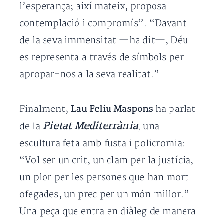
l’esperança; així mateix, proposa
contemplació i compromís”. “Davant
de la seva immensitat —ha dit—, Déu
es representa a través de símbols per
apropar-nos a la seva realitat.”
Finalment,
Lau Feliu Maspons
ha parlat
Pietat Mediterrània
de la
, una
escultura feta amb fusta i policromia:
“Vol ser un crit, un clam per la justícia,
un plor per les persones que han mort
ofegades, un prec per un món millor.”
Una peça que entra en diàleg de manera