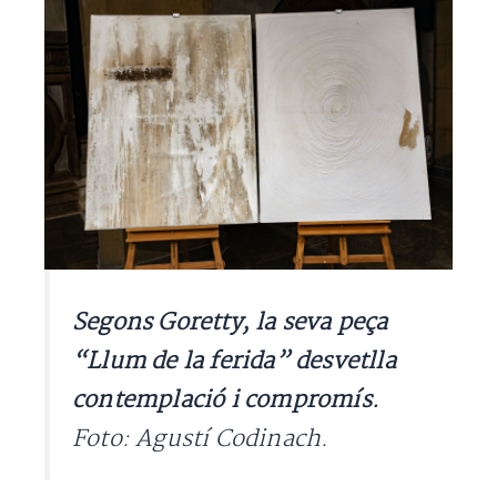
Segons Goretty, la seva peça
“Llum de la ferida” desvetlla
contemplació i compromís.
Foto: Agustí Codinach.