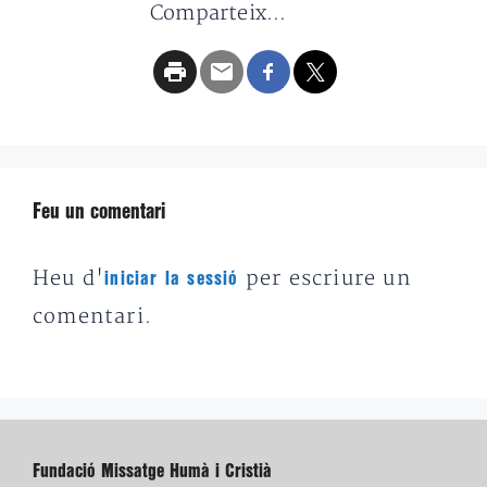
Comparteix...
Feu un comentari
Heu d'
per escriure un
iniciar la sessió
comentari.
Fundació Missatge Humà i Cristià