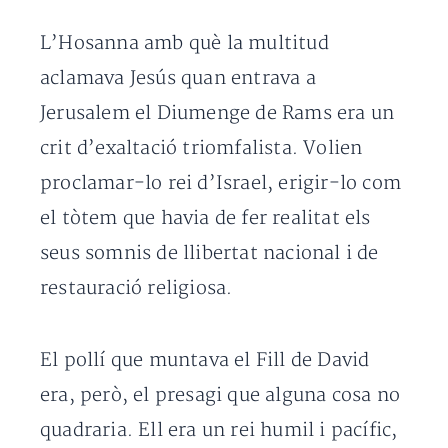
L’Hosanna amb què la multitud
aclamava Jesús quan entrava a
Jerusalem el Diumenge de Rams era un
crit d’exaltació triomfalista. Volien
proclamar-lo rei d’Israel, erigir-lo com
el tòtem que havia de fer realitat els
seus somnis de llibertat nacional i de
restauració religiosa.
El pollí que muntava el Fill de David
era, però, el presagi que alguna cosa no
quadraria. Ell era un rei humil i pacífic,