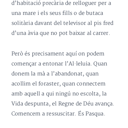
d’habitació precària de relloguer per a
una mare i els seus fills o de butaca
solitària davant del televisor al pis fred
d’una àvia que no pot baixar al carrer.
Però és precisament aquí on podem
començar a entonar l’Al·leluia. Quan
donem la mà a l’abandonat, quan
acollim el foraster, quan connectem
amb aquell a qui ningú no escolta, la
Vida despunta, el Regne de Déu avança.
Comencem a ressuscitar. És Pasqua.