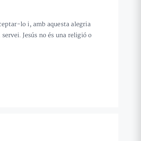
cceptar-lo i, amb aquesta alegria
 servei. Jesús no és una religió o