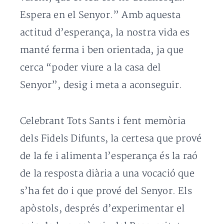
Espera en el Senyor.” Amb aquesta
actitud d’esperança, la nostra vida es
manté ferma i ben orientada, ja que
cerca “poder viure a la casa del
Senyor”, desig i meta a aconseguir.
Celebrant Tots Sants i fent memòria
dels Fidels Difunts, la certesa que prové
de la fe i alimenta l’esperança és la raó
de la resposta diària a una vocació que
s’ha fet do i que prové del Senyor. Els
apòstols, després d’experimentar el