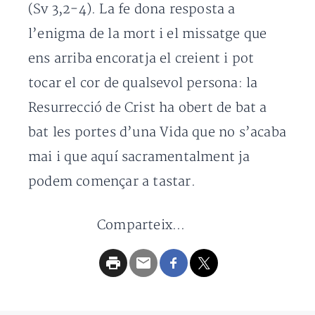
(Sv 3,2-4). La fe dona resposta a
l’enigma de la mort i el missatge que
ens arriba encoratja el creient i pot
tocar el cor de qualsevol persona: la
Resurrecció de Crist ha obert de bat a
bat les portes d’una Vida que no s’acaba
mai i que aquí sacramentalment ja
podem començar a tastar.
Comparteix...