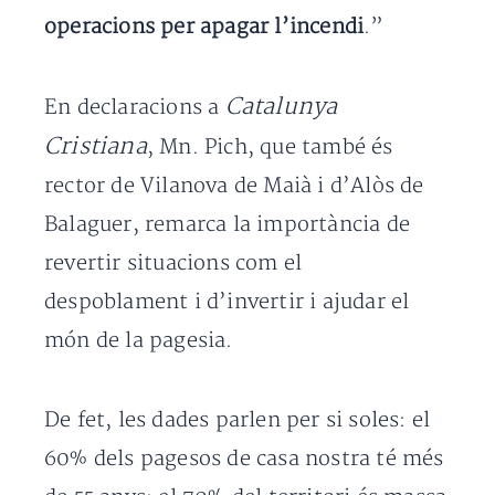
operacions per apagar l’incendi
.”
Catalunya
En declaracions a
Cristiana
, Mn. Pich, que també és
rector de Vilanova de Maià i d’Alòs de
Balaguer, remarca la importància de
revertir situacions com el
despoblament i d’invertir i ajudar el
món de la pagesia.
De fet, les dades parlen per si soles: el
60% dels pagesos de casa nostra té més