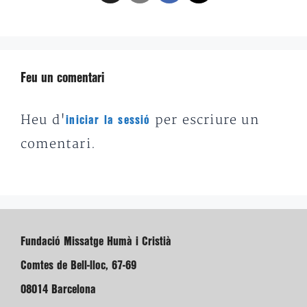
Feu un comentari
Heu d'
per escriure un
iniciar la sessió
comentari.
Fundació Missatge Humà i Cristià
Comtes de Bell-lloc, 67-69
08014 Barcelona