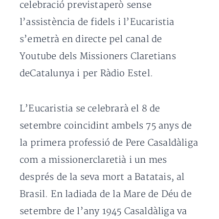
celebració previstaperò sense
l’assistència de fidels i l’Eucaristia
s’emetrà en directe pel canal de
Youtube dels Missioners Claretians
deCatalunya i per Ràdio Estel.
L’Eucaristia se celebrarà el 8 de
setembre coincidint ambels 75 anys de
la primera professió de Pere Casaldàliga
com a missionerclaretià i un mes
després de la seva mort a Batatais, al
Brasil. En ladiada de la Mare de Déu de
setembre de l’any 1945 Casaldàliga va