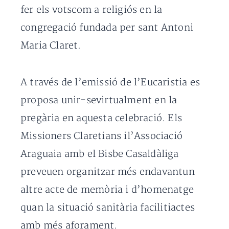
fer els votscom a religiós en la
congregació fundada per sant Antoni
Maria Claret.
A través de l’emissió de l’Eucaristia es
proposa unir-sevirtualment en la
pregària en aquesta celebració. Els
Missioners Claretians il’Associació
Araguaia amb el Bisbe Casaldàliga
preveuen organitzar més endavantun
altre acte de memòria i d’homenatge
quan la situació sanitària facilitiactes
amb més aforament.