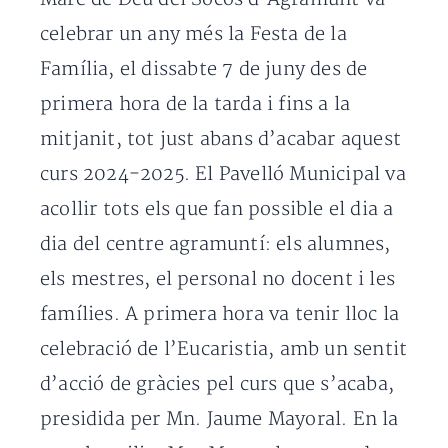
celebrar un any més la Festa de la
Família, el dissabte 7 de juny des de
primera hora de la tarda i fins a la
mitjanit, tot just abans d’acabar aquest
curs 2024-2025. El Pavelló Municipal va
acollir tots els que fan possible el dia a
dia del centre agramuntí: els alumnes,
els mestres, el personal no docent i les
famílies. A primera hora va tenir lloc la
celebració de l’Eucaristia, amb un sentit
d’acció de gràcies pel curs que s’acaba,
presidida per Mn. Jaume Mayoral. En la