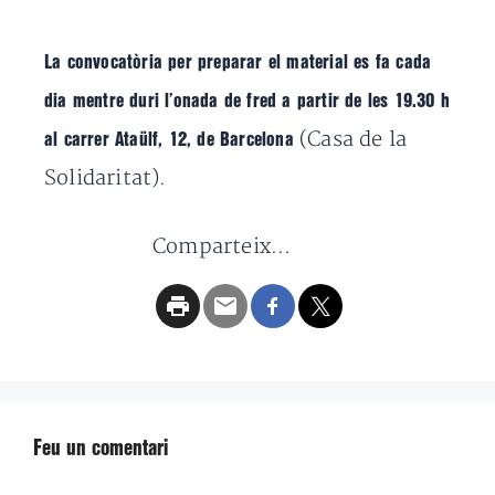
La convocatòria per preparar el material es fa cada
dia mentre duri l’onada de fred a partir de les 19.30 h
(Casa de la
al carrer Ataülf, 12, de Barcelona
Solidaritat).
Comparteix...
Feu un comentari