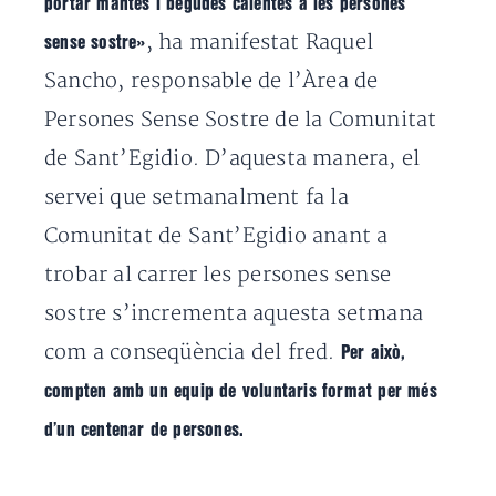
portar mantes i begudes calentes a les persones
, ha manifestat Raquel
sense sostre»
Sancho, responsable de l’Àrea de
Persones Sense Sostre de la Comunitat
de Sant’Egidio. D’aquesta manera, el
servei que setmanalment fa la
Comunitat de Sant’Egidio anant a
trobar al carrer les persones sense
sostre s’incrementa aquesta setmana
com a conseqüència del fred.
Per això,
compten amb un equip de voluntaris format per més
d’un centenar de persones.