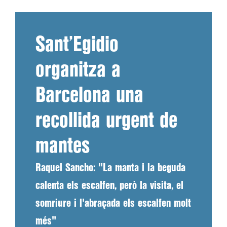
Sant’Egidio
organitza a
Barcelona una
recollida urgent de
mantes
Raquel Sancho: "La manta i la beguda
calenta els escalfen, però la visita, el
somriure i l'abraçada els escalfen molt
més"