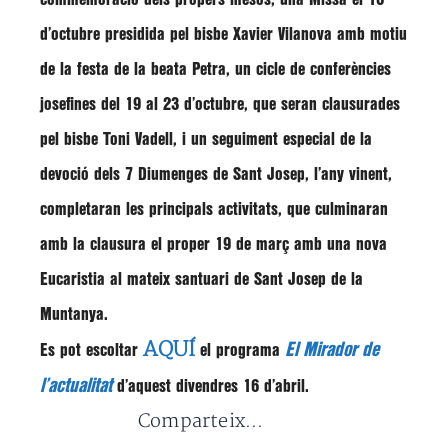
d’octubre presidida pel bisbe Xavier Vilanova amb motiu
de la festa de la beata Petra, un cicle de conferències
josefines del 19 al 23 d’octubre, que seran clausurades
pel bisbe Toni Vadell, i un seguiment especial de la
devoció dels 7 Diumenges de Sant Josep, l’any vinent,
completaran les principals activitats, que culminaran
amb la clausura el proper 19 de març amb una nova
Eucaristia al mateix santuari de Sant Josep de la
Muntanya.
AQUÍ
El Mirador de
Es pot escoltar
el programa
l’actualitat
d’aquest divendres 16 d’abril.
Comparteix...