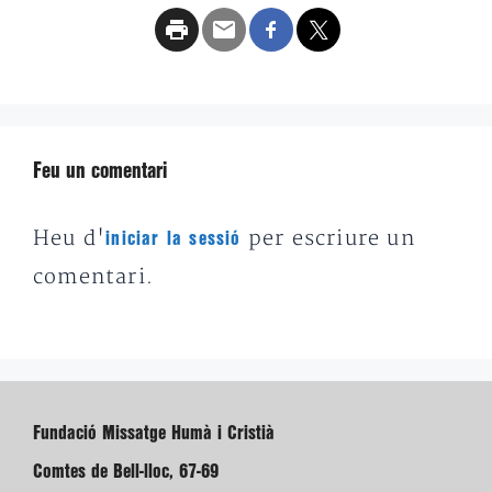
Feu un comentari
Heu d'
per escriure un
iniciar la sessió
comentari.
Fundació Missatge Humà i Cristià
Comtes de Bell-lloc, 67-69