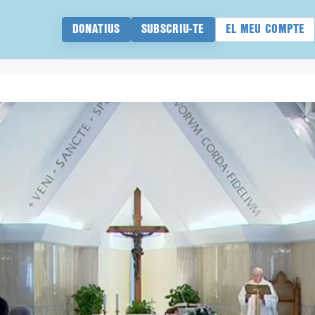
DONATIUS
SUBSCRIU-TE
EL MEU COMPTE