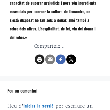
capacitat de superar prejudicis i pors són ingredients
essencials per conrear la cultura de l’encontre, on
s’està disposat no tan sols a donar, sinó també a
rebre dels altres. L’hospitalitat, de fet, viu del donar i
del rebre.»
Comparteix...
Feu un comentari
Heu d'
per escriure un
iniciar la sessió