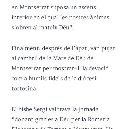
en Montserrat suposa un ascens
interior en el qual les nostres ànimes
s’obren al mateix Déu”.
Finalment, després de l’àpat, van pujar
al cambril de la Mare de Déu de
Montserrat per mostrar-li la devoció
com a humils fidels de la diòcesi
tortosina.
El bisbe Sergi valorava la jornada
“donant gràcies a Déu per la Romeria