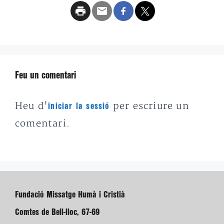
Feu un comentari
Heu d'
per escriure un
iniciar la sessió
comentari.
Fundació Missatge Humà i Cristià
Comtes de Bell-lloc, 67-69