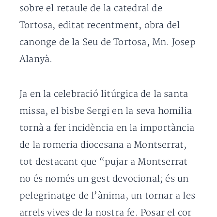
sobre el retaule de la catedral de
Tortosa, editat recentment, obra del
canonge de la Seu de Tortosa, Mn. Josep
Alanyà.
Ja en la celebració litúrgica de la santa
missa, el bisbe Sergi en la seva homilia
tornà a fer incidència en la importància
de la romeria diocesana a Montserrat,
tot destacant que “pujar a Montserrat
no és només un gest devocional; és un
pelegrinatge de l’ànima, un tornar a les
arrels vives de la nostra fe. Posar el cor