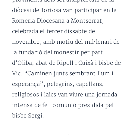
diòcesi de Tortosa van participar en la
Romeria Diocesana a Montserrat,
celebrada el tercer dissabte de
novembre, amb motiu del mil·lenari de
la fundació del monestir per part
d’Oliba, abat de Ripoll i Cuixà i bisbe de
Vic. “Caminen junts sembrant llum i
esperança”, pelegrins, capellans,
religiosos i laics van viure una jornada
intensa de fe i comunió presidida pel
bisbe Sergi.