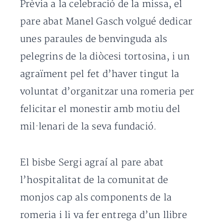
Prèvia a la celebració de la missa, el
pare abat Manel Gasch volgué dedicar
unes paraules de benvinguda als
pelegrins de la diòcesi tortosina, i un
agraïment pel fet d’haver tingut la
voluntat d’organitzar una romeria per
felicitar el monestir amb motiu del
mil·lenari de la seva fundació.
El bisbe Sergi agraí al pare abat
l’hospitalitat de la comunitat de
monjos cap als components de la
romeria i li va fer entrega d’un llibre