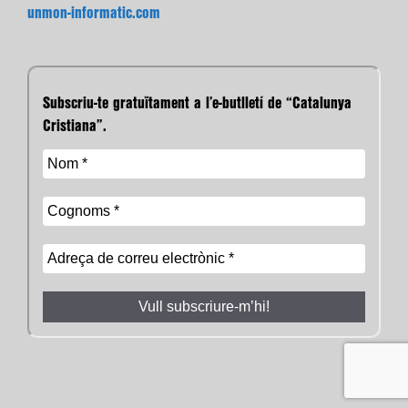
unmon-informatic.com
Subscriu-te gratuïtament a l’e-butlletí de “Catalunya
Cristiana”.