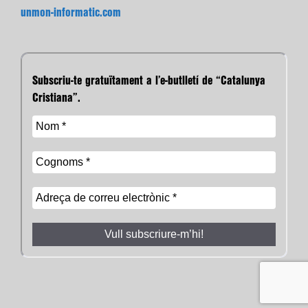
unmon-informatic.com
Subscriu-te gratuïtament a l’e-butlletí de “Catalunya
Cristiana”.