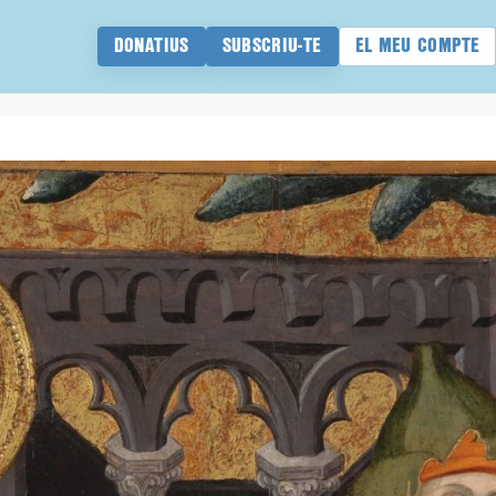
DONATIUS
SUBSCRIU-TE
EL MEU COMPTE