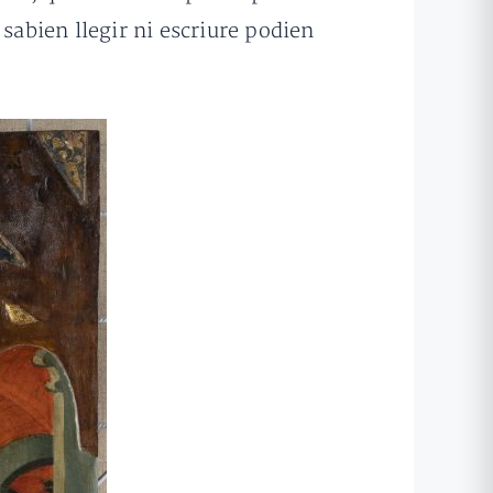
sabien llegir ni escriure podien