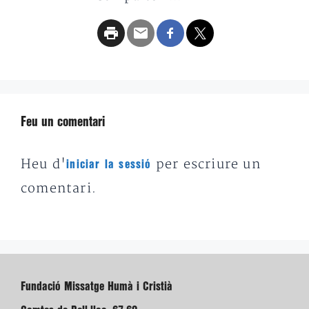
Feu un comentari
Heu d'
per escriure un
iniciar la sessió
comentari.
Fundació Missatge Humà i Cristià