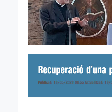
Recuperació d’una p
Publicat: 18/05/2023 08:55
Actualitzat: 18