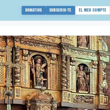
DONATIUS
SUBSCRIU-TE
EL MEU COMPTE