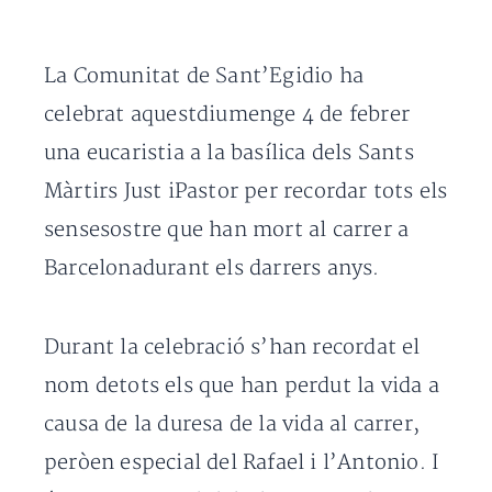
La Comunitat de Sant’Egidio ha
celebrat aquestdiumenge 4 de febrer
una eucaristia a la basílica dels Sants
Màrtirs Just iPastor per recordar tots els
sensesostre que han mort al carrer a
Barcelonadurant els darrers anys.
Durant la celebració s’han recordat el
nom detots els que han perdut la vida a
causa de la duresa de la vida al carrer,
peròen especial del Rafael i l’Antonio. I