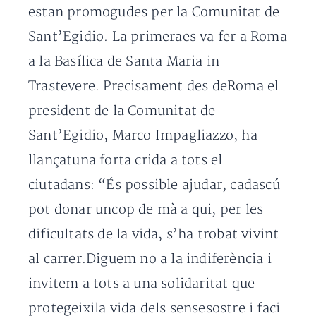
estan promogudes per la Comunitat de
Sant’Egidio. La primeraes va fer a Roma
a la Basílica de Santa Maria in
Trastevere. Precisament des deRoma el
president de la Comunitat de
Sant’Egidio, Marco Impagliazzo, ha
llançatuna forta crida a tots el
ciutadans: “És possible ajudar, cadascú
pot donar uncop de mà a qui, per les
dificultats de la vida, s’ha trobat vivint
al carrer.Diguem no a la indiferència i
invitem a tots a una solidaritat que
protegeixila vida dels sensesostre i faci