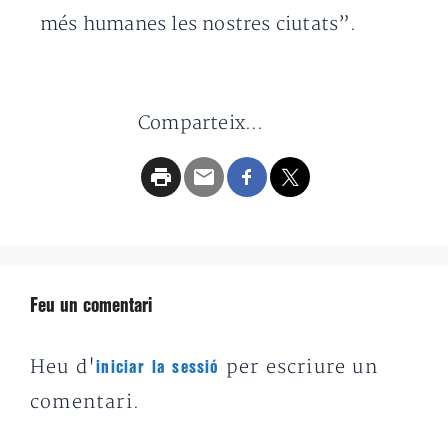
més humanes les nostres ciutats”.
Comparteix...
Feu un comentari
Heu d'
per escriure un
iniciar la sessió
comentari.