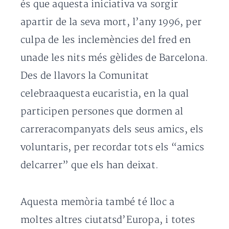
és que aquesta iniciativa va sorgir
apartir de la seva mort, l’any 1996, per
culpa de les inclemències del fred en
unade les nits més gèlides de Barcelona.
Des de llavors la Comunitat
celebraaquesta eucaristia, en la qual
participen persones que dormen al
carreracompanyats dels seus amics, els
voluntaris, per recordar tots els “amics
delcarrer” que els han deixat.
Aquesta memòria també té lloc a
moltes altres ciutatsd’Europa, i totes