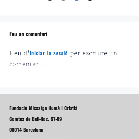
Feu un comentari
Heu d'
per escriure un
iniciar la sessió
comentari.
Fundació Missatge Humà i Cristià
Comtes de Bell-lloc, 67-69
08014 Barcelona