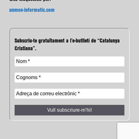
unmon-informatic.com
Subscriu-te gratuïtament a l’e-butlletí de “Catalunya
Cristiana”.