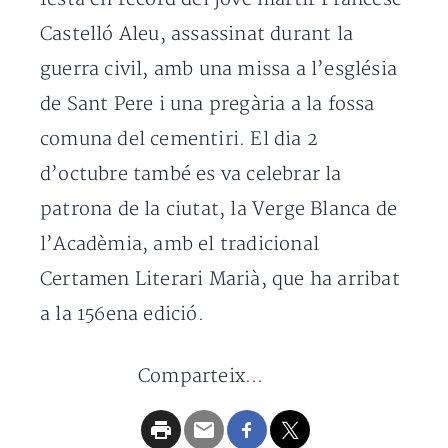
Castelló Aleu, assassinat durant la
guerra civil, amb una missa a l’església
de Sant Pere i una pregària a la fossa
comuna del cementiri. El dia 2
d’octubre també es va celebrar la
patrona de la ciutat, la Verge Blanca de
l’Acadèmia, amb el tradicional
Certamen Literari Marià, que ha arribat
a la 156ena edició.
Comparteix...