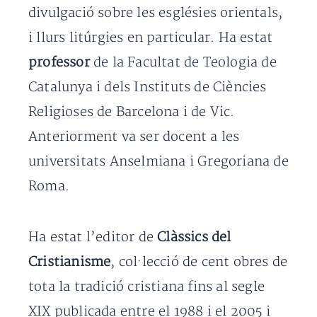
divulgació sobre les esglésies orientals,
i llurs litúrgies en particular. Ha estat
professor
de la Facultat de Teologia de
Catalunya i dels Instituts de Ciències
Religioses de Barcelona i de Vic.
Anteriorment va ser docent a les
universitats Anselmiana i Gregoriana de
Roma.
Ha estat l’editor de
Clàssics del
Cristianisme
, col·lecció de cent obres de
tota la tradició cristiana fins al segle
XIX publicada entre el 1988 i el 2005 i