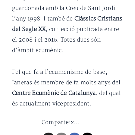
guardonada amb la Creu de Sant Jordi
l’any 1998. I també de
Clàssics Cristians
del Segle XX
, col·lecció publicada entre
el 2008 i el 2016. Totes dues són
d’àmbit ecumènic.
Pel que fa a l’ecumenisme de base,
Janeras és membre de fa molts anys del
Centre Ecumènic de Catalunya
, del qual
és actualment vicepresident.
Comparteix...