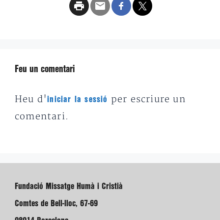
Feu un comentari
Heu d'
per escriure un
iniciar la sessió
comentari.
Fundació Missatge Humà i Cristià
Comtes de Bell-lloc, 67-69