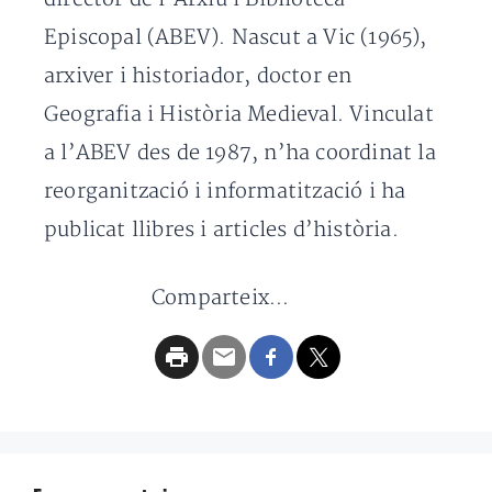
Episcopal (ABEV). Nascut a Vic (1965),
arxiver i historiador, doctor en
Geografia i Història Medieval. Vinculat
a l’ABEV des de 1987, n’ha coordinat la
reorganització i informatització i ha
publicat llibres i articles d’història.
Comparteix...