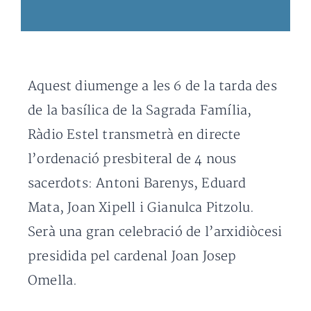
Aquest diumenge a les 6 de la tarda des
de la basílica de la Sagrada Família,
Ràdio Estel transmetrà en directe
l’ordenació presbiteral de 4 nous
sacerdots: Antoni Barenys, Eduard
Mata, Joan Xipell i Gianulca Pitzolu.
Serà una gran celebració de l’arxidiòcesi
presidida pel cardenal Joan Josep
Omella.