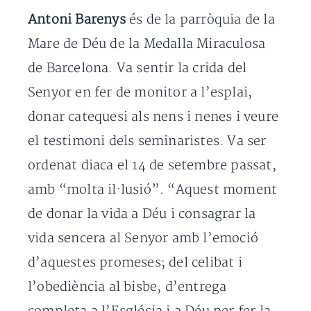
Antoni Barenys
és de la parròquia de la
Mare de Déu de la Medalla Miraculosa
de Barcelona. Va sentir la crida del
Senyor en fer de monitor a l’esplai,
donar catequesi als nens i nenes i veure
el testimoni dels seminaristes. Va ser
ordenat diaca el 14 de setembre passat,
amb “molta il·lusió”. “Aquest moment
de donar la vida a Déu i consagrar la
vida sencera al Senyor amb l’emoció
d’aquestes promeses; del celibat i
l’obediència al bisbe, d’entrega