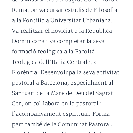
Roma, on va cursar estudis de Filosofia
a la Pontifícia Universitat Urbaniana.
Va realitzar el noviciat a la República
Dominicana i va completar la seva
formació teològica a la Facoltà
Teologica dell’Italia Centrale, a
Florència. Desenvolupa la seva activitat
pastoral a Barcelona, ​​especialment al
Santuari de la Mare de Déu del Sagrat
Cor, on col·labora en la pastoral i
l’acompanyament espiritual. Forma
part també de la Comunitat Pastoral,