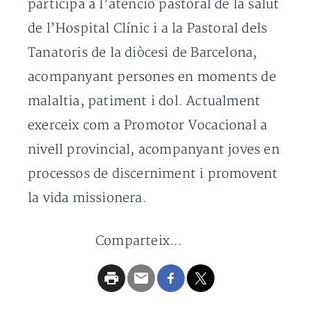
participa a l’atenció pastoral de la salut
de l’Hospital Clínic i a la Pastoral dels
Tanatoris de la diòcesi de Barcelona, ​​
acompanyant persones en moments de
malaltia, patiment i dol. Actualment
exerceix com a Promotor Vocacional a
nivell provincial, acompanyant joves en
processos de discerniment i promovent
la vida missionera.
Comparteix...