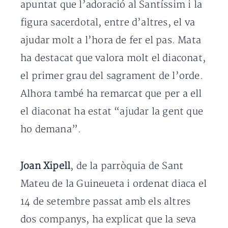
apuntat que l’adoració al Santíssim i la
figura sacerdotal, entre d’altres, el va
ajudar molt a l’hora de fer el pas. Mata
ha destacat que valora molt el diaconat,
el primer grau del sagrament de l’orde.
Alhora també ha remarcat que per a ell
el diaconat ha estat “ajudar la gent que
ho demana”.
Joan Xipell
, de la parròquia de Sant
Mateu de la Guineueta i ordenat diaca el
14 de setembre passat amb els altres
dos companys, ha explicat que la seva