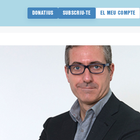
DONATIUS
SUBSCRIU-TE
EL MEU COMPTE