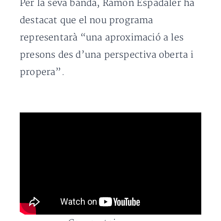
Per la seva banda, Ramon Espadaler ha
destacat que el nou programa
representarà “una aproximació a les
presons des d’una perspectiva oberta i
propera”.