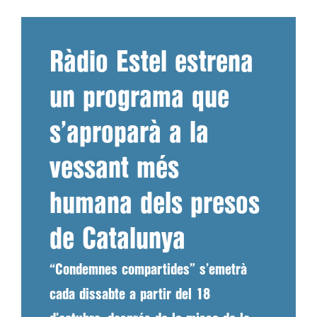
Ràdio Estel estrena
un programa que
s’aproparà a la
vessant més
humana dels presos
de Catalunya
“Condemnes compartides” s’emetrà
cada dissabte a partir del 18