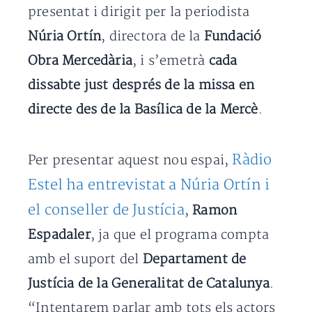
presentat i dirigit per la periodista
Núria Ortín
, directora de la
Fundació
Obra Mercedària
, i s’emetrà
cada
dissabte just després de la missa en
directe des de la Basílica de la Mercè
.
Ràdio
Per presentar aquest nou espai,
Estel ha entrevistat a Núria Ortín i
el conseller de Justícia
,
Ramon
Espadaler
, ja que el programa compta
amb el suport del
Departament de
Justícia de la Generalitat de Catalunya
.
“Intentarem parlar amb tots els actors