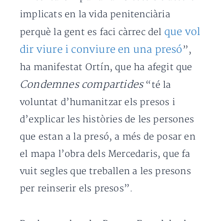
implicats en la vida penitenciària
que vol
perquè la gent es faci càrrec del
dir viure i conviure en una presó
”,
ha manifestat Ortín, que ha afegit que
Condemnes compartides
“té la
voluntat d’humanitzar els presos i
d’explicar les històries de les persones
que estan a la presó, a més de posar en
el mapa l’obra dels Mercedaris, que fa
vuit segles que treballen a les presons
per reinserir els presos”.