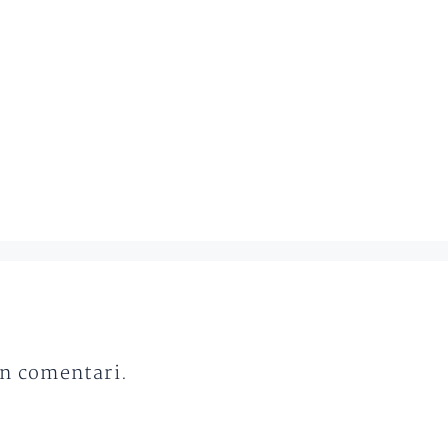
un comentari.