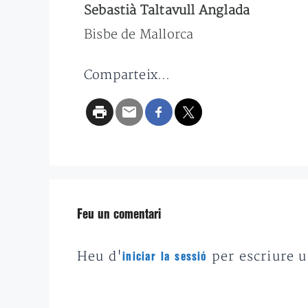
Sebastià Taltavull Anglada
Bisbe de Mallorca
Comparteix...
Feu un comentari
Heu d'
per escriure 
iniciar la sessió