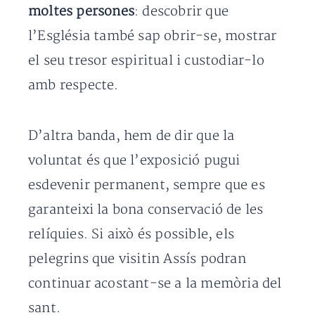
moltes persones
: descobrir que
l’Església també sap obrir-se, mostrar
el seu tresor espiritual i custodiar-lo
amb respecte.
D’altra banda, hem de dir que la
voluntat és que l’exposició pugui
esdevenir permanent, sempre que es
garanteixi la bona conservació de les
relíquies. Si això és possible, els
pelegrins que visitin Assís podran
continuar acostant-se a la memòria del
sant.