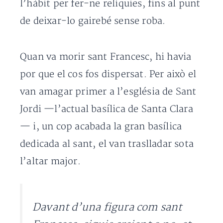
l’hàbit per fer-ne relíquies, fins al punt
de deixar-lo gairebé sense roba.
Quan va morir sant Francesc, hi havia
por que el cos fos dispersat. Per això el
van amagar primer a l’església de Sant
Jordi —l’actual basílica de Santa Clara
— i, un cop acabada la gran basílica
dedicada al sant, el van traslladar sota
l’altar major.
Davant d’una figura com sant