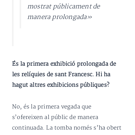
mostrat públicament de
manera prolongada»
És la primera exhibició prolongada de
les relíquies de sant Francesc. Hi ha
hagut altres exhibicions públiques?
No, és la primera vegada que
s’ofereixen al públic de manera
continuada. La tomba només s’ha obert