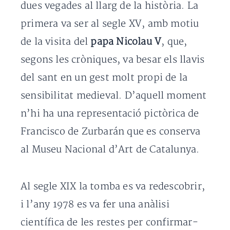
dues vegades al llarg de la història. La
primera va ser al segle XV, amb motiu
de la visita del
papa Nicolau V
, que,
segons les cròniques, va besar els llavis
del sant en un gest molt propi de la
sensibilitat medieval. D’aquell moment
n’hi ha una representació pictòrica de
Francisco de Zurbarán que es conserva
al Museu Nacional d’Art de Catalunya.
Al segle XIX la tomba es va redescobrir,
i l’any 1978 es va fer una anàlisi
científica de les restes per confirmar-