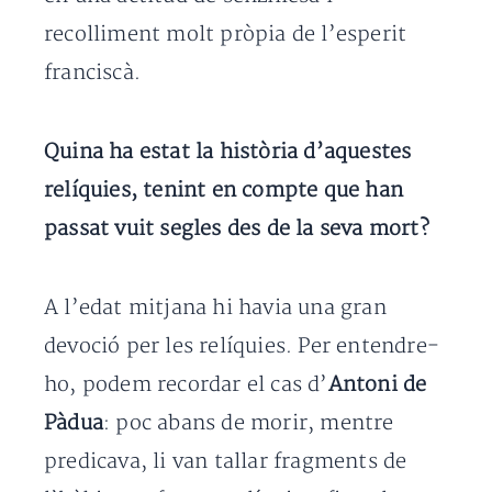
recolliment molt pròpia de l’esperit
franciscà.
Quina ha estat la història d’aquestes
relíquies, tenint en compte que han
passat vuit segles des de la seva mort?
A l’edat mitjana hi havia una gran
devoció per les relíquies. Per entendre-
ho, podem recordar el cas d’
Antoni de
Pàdua
: poc abans de morir, mentre
predicava, li van tallar fragments de