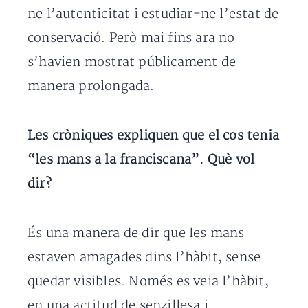
ne l’autenticitat i estudiar-ne l’estat de
conservació. Però mai fins ara no
s’havien mostrat públicament de
manera prolongada.
Les cròniques expliquen que el cos tenia
“les mans a la franciscana”. Què vol
dir?
És una manera de dir que les mans
estaven amagades dins l’hàbit, sense
quedar visibles. Només es veia l’hàbit,
en una actitud de senzillesa i