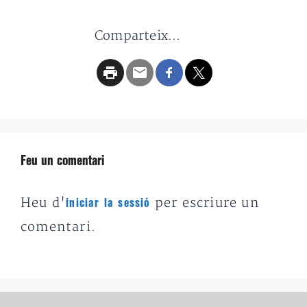
Comparteix...
Feu un comentari
Heu d'
per escriure un
iniciar la sessió
comentari.