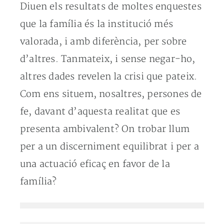
Diuen els resultats de moltes enquestes
que la família és la institució més
valorada, i amb diferència, per sobre
d’altres. Tanmateix, i sense negar-ho,
altres dades revelen la crisi que pateix.
Com ens situem, nosaltres, persones de
fe, davant d’aquesta realitat que es
presenta ambivalent? On trobar llum
per a un discerniment equilibrat i per a
una actuació eficaç en favor de la
família?