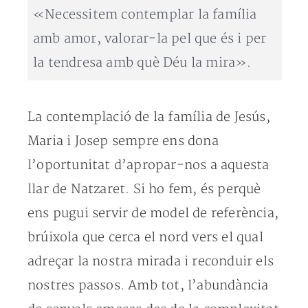
«Necessitem contemplar la família
amb amor, valorar-la pel que és i per
la tendresa amb què Déu la mira».
La contemplació de la família de Jesús,
Maria i Josep sempre ens dona
l’oportunitat d’apropar-nos a aquesta
llar de Natzaret. Si ho fem, és perquè
ens pugui servir de model de referència,
brúixola que cerca el nord vers el qual
adreçar la nostra mirada i reconduir els
nostres passos. Amb tot, l’abundància