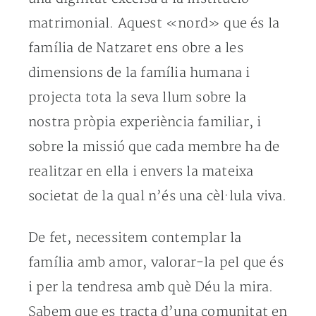
matrimonial. Aquest «nord» que és la
família de Natzaret ens obre a les
dimensions de la família humana i
projecta tota la seva llum sobre la
nostra pròpia experiència familiar, i
sobre la missió que cada membre ha de
realitzar en ella i envers la mateixa
societat de la qual n’és una cèl·lula viva.
De fet, necessitem contemplar la
família amb amor, valorar-la pel que és
i per la tendresa amb què Déu la mira.
Sabem que es tracta d’una comunitat en