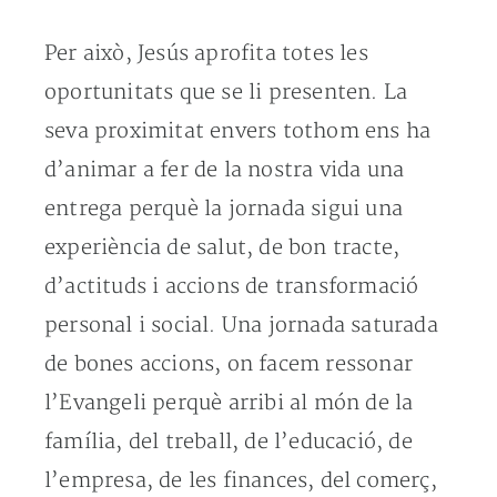
Per això, Jesús aprofita totes les
oportunitats que se li presenten. La
seva proximitat envers tothom ens ha
d’animar a fer de la nostra vida una
entrega perquè la jornada sigui una
experiència de salut, de bon tracte,
d’actituds i accions de transformació
personal i social. Una jornada saturada
de bones accions, on facem ressonar
l’Evangeli perquè arribi al món de la
família, del treball, de l’educació, de
l’empresa, de les finances, del comerç,