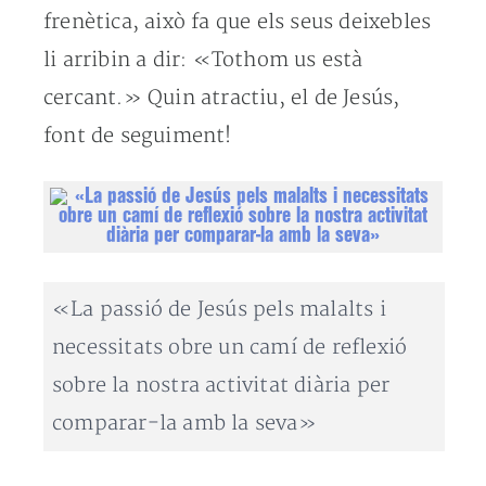
frenètica, això fa que els seus deixebles
li arribin a dir: «Tothom us està
cercant.» Quin atractiu, el de Jesús,
font de seguiment!
«La passió de Jesús pels malalts i
necessitats obre un camí de reflexió
sobre la nostra activitat diària per
comparar-la amb la seva»