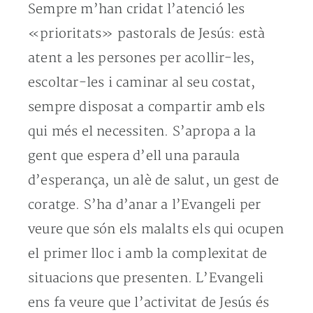
Sempre m’han cridat l’atenció les
«prioritats» pastorals de Jesús: està
atent a les persones per acollir-les,
escoltar-les i caminar al seu costat,
sempre disposat a compartir amb els
qui més el necessiten. S’apropa a la
gent que espera d’ell una paraula
d’esperança, un alè de salut, un gest de
coratge. S’ha d’anar a l’Evangeli per
veure que són els malalts els qui ocupen
el primer lloc i amb la complexitat de
situacions que presenten. L’Evangeli
ens fa veure que l’activitat de Jesús és