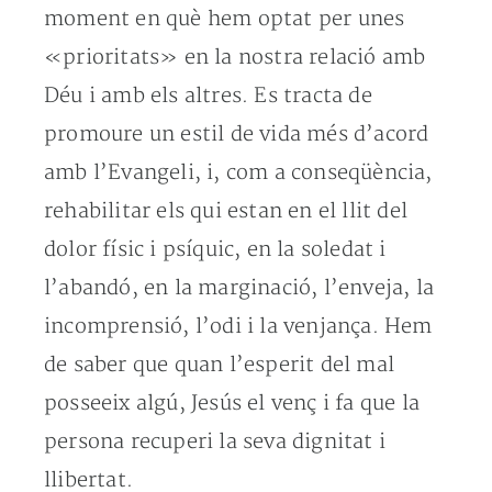
moment en què hem optat per unes
«prioritats» en la nostra relació amb
Déu i amb els altres. Es tracta de
promoure un estil de vida més d’acord
amb l’Evangeli, i, com a conseqüència,
rehabilitar els qui estan en el llit del
dolor físic i psíquic, en la soledat i
l’abandó, en la marginació, l’enveja, la
incomprensió, l’odi i la venjança. Hem
de saber que quan l’esperit del mal
posseeix algú, Jesús el venç i fa que la
persona recuperi la seva dignitat i
llibertat.