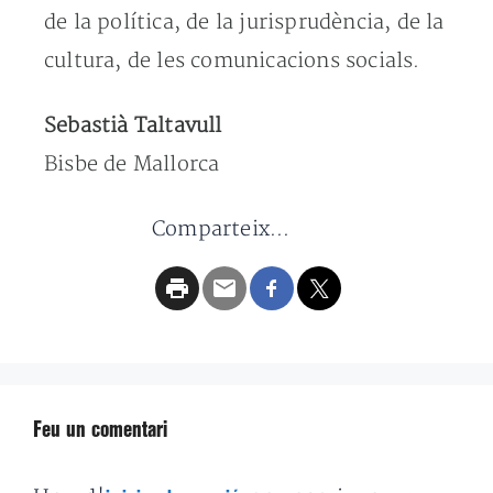
de la política, de la jurisprudència, de la
cultura, de les comunicacions socials.
Sebastià Taltavull
Bisbe de Mallorca
Comparteix...
Feu un comentari