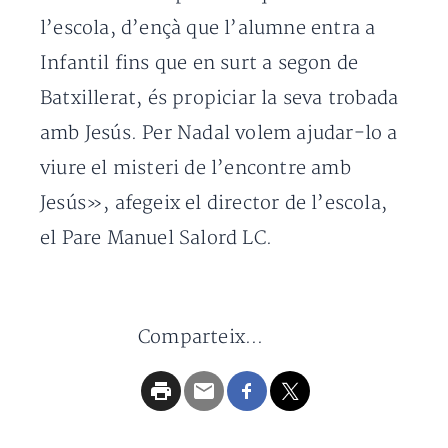
l’escola, d’ençà que l’alumne entra a
Infantil fins que en surt a segon de
Batxillerat, és propiciar la seva trobada
amb Jesús. Per Nadal volem ajudar-lo a
viure el misteri de l’encontre amb
Jesús», afegeix el director de l’escola,
el Pare Manuel Salord LC.
Comparteix...