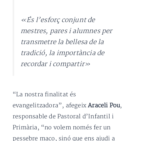
«És l’esforç conjunt de
mestres, pares i alumnes per
transmetre la bellesa de la
tradició, la importància de
recordar i compartir»
“La nostra finalitat és
evangelitzadora”, afegeix
Araceli Pou
,
responsable de Pastoral d’Infantil i
Primària, “no volem només fer un
pessebre maco, sinó que ens ajudi a