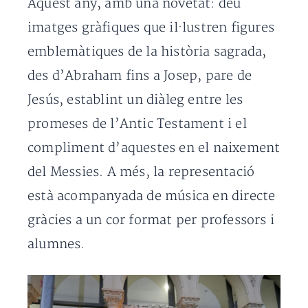
Aquest any, amb una novetat: deu
imatges gràfiques que il·lustren figures
emblemàtiques de la història sagrada,
des d’Abraham fins a Josep, pare de
Jesús, establint un diàleg entre les
promeses de l’Antic Testament i el
compliment d’aquestes en el naixement
del Messies. A més, la representació
està acompanyada de música en directe
gràcies a un cor format per professors i
alumnes.