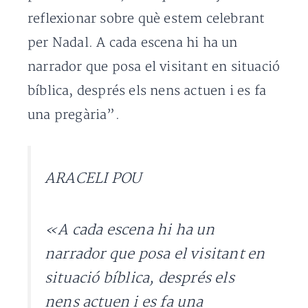
reflexionar sobre què estem celebrant
per Nadal. A cada escena hi ha un
narrador que posa el visitant en situació
bíblica, després els nens actuen i es fa
una pregària”.
ARACELI POU
«A cada escena hi ha un
narrador que posa el visitant en
situació bíblica, després els
nens actuen i es fa una