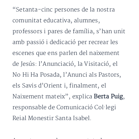
“Setanta-cinc persones de la nostra
comunitat educativa, alumnes,
professors i pares de família, s’han unit
amb passió i dedicació per recrear les
escenes que ens parlen del naixement
de Jesús: l’Anunciació, la Visitació, el
No Hi Ha Posada, l’Anunci als Pastors,
els Savis d’Orient i, finalment, el
Naixement mateix”, explica
Berta Puig
,
responsable de Comunicació Col·legi
Reial Monestir Santa Isabel.