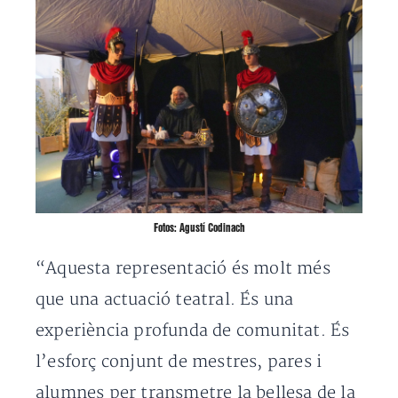
Fotos: Agustí Codinach
“Aquesta representació és molt més
que una actuació teatral. És una
experiència profunda de comunitat. És
l’esforç conjunt de mestres, pares i
alumnes per transmetre la bellesa de la