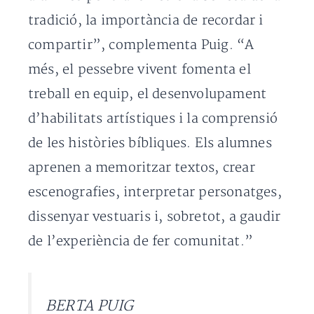
tradició, la importància de recordar i
compartir”, complementa Puig. “A
més, el pessebre vivent fomenta el
treball en equip, el desenvolupament
d’habilitats artístiques i la comprensió
de les històries bíbliques. Els alumnes
aprenen a memoritzar textos, crear
escenografies, interpretar personatges,
dissenyar vestuaris i, sobretot, a gaudir
de l’experiència de fer comunitat.”
BERTA PUIG