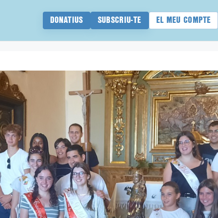
DONATIUS
SUBSCRIU-TE
EL MEU COMPTE