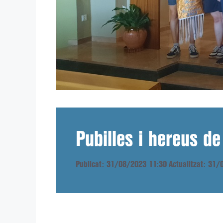
Pubilles i hereus de
Publicat: 31/08/2023 11:30
Actualitzat: 31