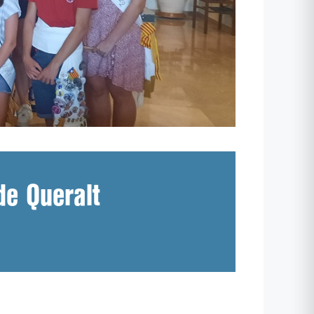
de Queralt