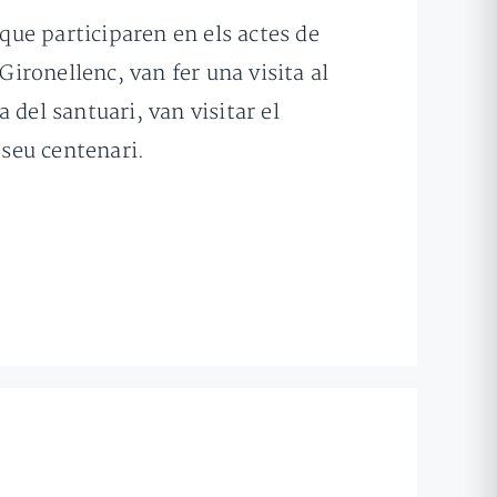
 que participaren en els actes de
Gironellenc, van fer una visita al
del santuari, van visitar el
 seu centenari.