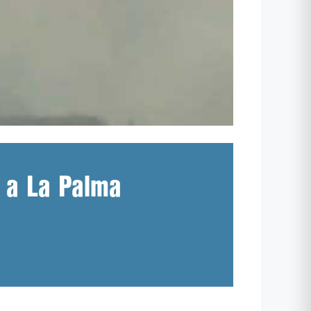
à a La Palma