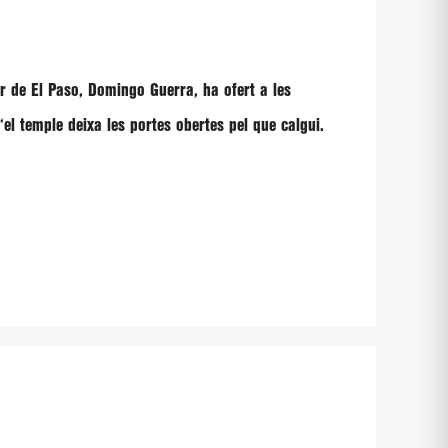
or de El Paso, Domingo Guerra, ha ofert a les
“el temple deixa les portes obertes pel que calgui.