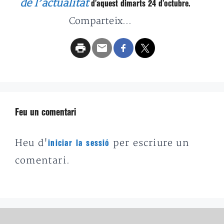
de l’actualitat
d’aquest dimarts 24 d’octubre.
Comparteix...
Feu un comentari
Heu d'
per escriure un
iniciar la sessió
comentari.