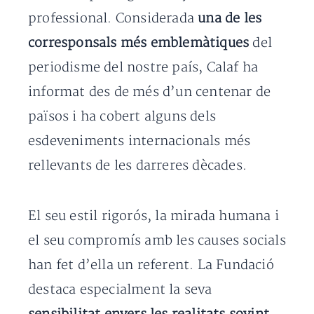
professional. Considerada
una de les
corresponsals més emblemàtiques
del
periodisme del nostre país, Calaf ha
informat des de més d’un centenar de
països i ha cobert alguns dels
esdeveniments internacionals més
rellevants de les darreres dècades.
El seu estil rigorós, la mirada humana i
el seu compromís amb les causes socials
han fet d’ella un referent. La Fundació
destaca especialment la seva