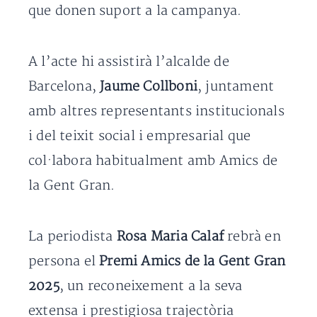
que donen suport a la campanya.
A l’acte hi assistirà l’alcalde de
Barcelona,
Jaume Collboni
, juntament
amb altres representants institucionals
i del teixit social i empresarial que
col·labora habitualment amb Amics de
la Gent Gran.
La periodista
Rosa Maria Calaf
rebrà en
persona el
Premi Amics de la Gent Gran
2025
, un reconeixement a la seva
extensa i prestigiosa trajectòria