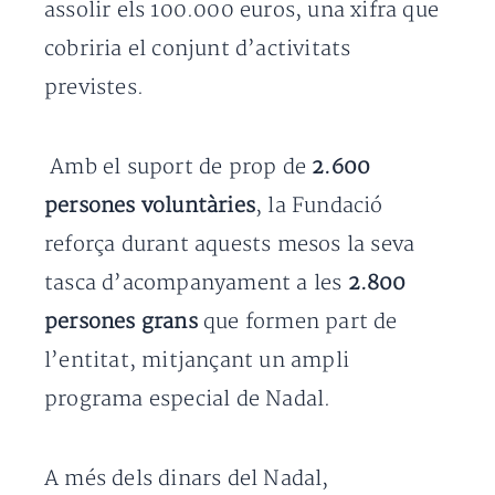
assolir els 100.000 euros, una xifra que
cobriria el conjunt d’activitats
previstes.
Amb el suport de prop de
2.600
persones voluntàries
, la Fundació
reforça durant aquests mesos la seva
tasca d’acompanyament a les
2.800
persones grans
que formen part de
l’entitat, mitjançant un ampli
programa especial de Nadal.
A més dels dinars del Nadal,