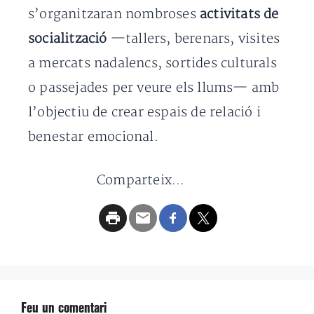
s’organitzaran nombroses
activitats de
socialització
—tallers, berenars, visites
a mercats nadalencs, sortides culturals
o passejades per veure els llums— amb
l’objectiu de crear espais de relació i
benestar emocional.
Comparteix...
Feu un comentari