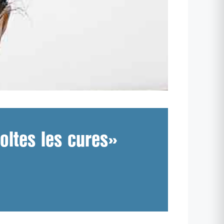
oltes les cures»