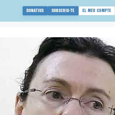
DONATIUS
SUBSCRIU-TE
EL MEU COMPTE