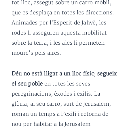
tot lloc, assegut sobre un carro mòbil,
que es desplaça en totes les direccions.
Animades per l’Esperit de Jahvè, les
rodes li asseguren aquesta mobilitat
sobre la terra, i les ales li permeten
moure’s pels aires.
Déu no està lligat a un lloc físic
;
segueix
el seu poble
en totes les seves
peregrinacions, èxodes i exilis. La
glòria, al seu carro, surt de Jerusalem,
roman un temps a l’exili i retorna de
nou per habitar a la Jerusalem