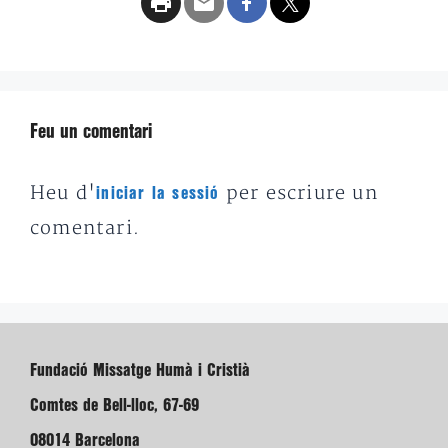
Feu un comentari
Heu d'
per escriure un
iniciar la sessió
comentari.
Fundació Missatge Humà i Cristià
Comtes de Bell-lloc, 67-69
08014 Barcelona