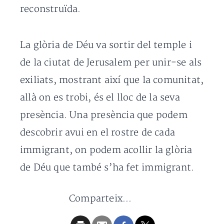
reconstruïda.
La glòria de Déu va sortir del temple i
de la ciutat de Jerusalem per unir-se als
exiliats, mostrant així que la comunitat,
allà on es trobi, és el lloc de la seva
presència. Una presència que podem
descobrir avui en el rostre de cada
immigrant, on podem acollir la glòria
de Déu que també s’ha fet immigrant.
Comparteix...