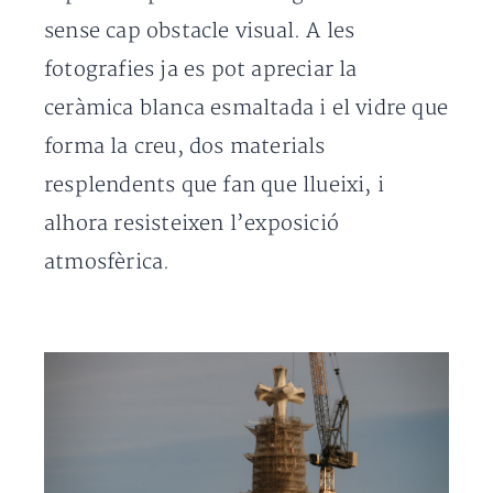
sense cap obstacle visual. A les
fotografies ja es pot apreciar la
ceràmica blanca esmaltada i el vidre que
forma la creu, dos materials
resplendents que fan que llueixi, i
alhora resisteixen l’exposició
atmosfèrica.