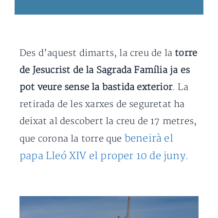
Des d’aquest dimarts, la creu de la
torre
de Jesucrist de la Sagrada Família ja es
pot veure sense la bastida exterior
. La
retirada de les xarxes de seguretat ha
deixat al descobert la creu de 17 metres,
beneirà el
que corona la torre que
papa Lleó XIV el proper 10 de juny
.