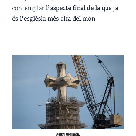
contemplar
l’aspecte final de la que ja
és l’església més alta del món
.
Agustí Codinach.