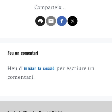
Comparteix...
Feu un comentari
Heu d'
per escriure un
iniciar la sessió
comentari.