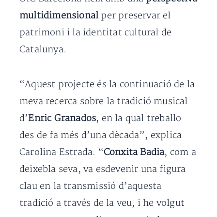
multidimensional
per preservar el
patrimoni i la identitat cultural de
Catalunya.
“Aquest projecte és la continuació de la
meva recerca sobre la tradició musical
d’
Enric Granados
, en la qual treballo
des de fa més d’una dècada”, explica
Carolina Estrada. “
Conxita Badia
, com a
deixebla seva, va esdevenir una figura
clau en la transmissió d’aquesta
tradició a través de la veu, i he volgut