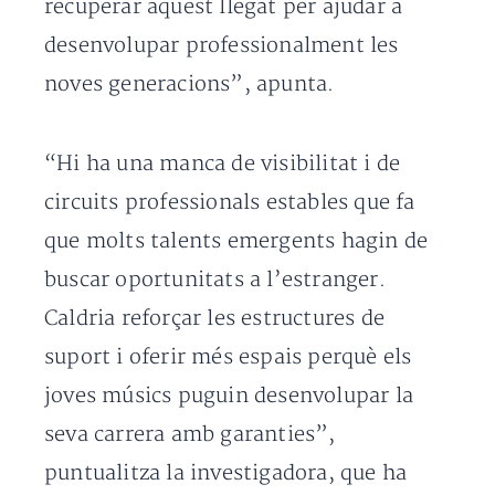
recuperar aquest llegat per ajudar a
desenvolupar professionalment les
noves generacions”, apunta.
“Hi ha una manca de visibilitat i de
circuits professionals estables que fa
que molts talents emergents hagin de
buscar oportunitats a l’estranger.
Caldria reforçar les estructures de
suport i oferir més espais perquè els
joves músics puguin desenvolupar la
seva carrera amb garanties”,
puntualitza la investigadora, que ha