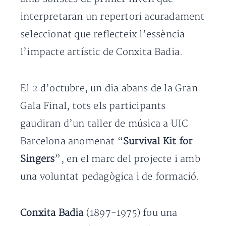
interpretaran un repertori acuradament
seleccionat que reflecteix l’essència
l’impacte artístic de Conxita Badia.
El 2 d’octubre, un dia abans de la Gran
Gala Final, tots els participants
gaudiran d’un taller de música a UIC
Barcelona anomenat “
Survival Kit for
Singers
”, en el marc del projecte i amb
una voluntat pedagògica i de formació.
Conxita Badia
(1897-1975) fou una