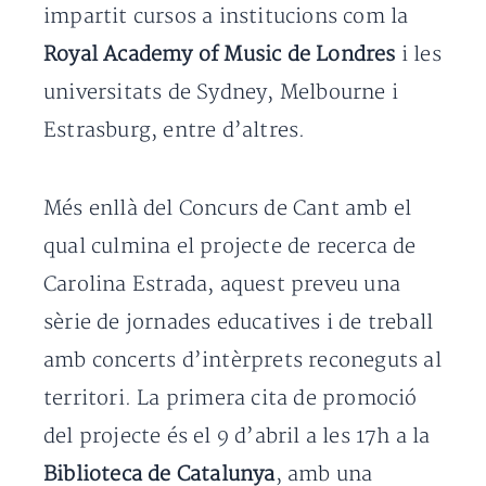
impartit cursos a institucions com la
Royal Academy of Music de Londres
i les
universitats de Sydney, Melbourne i
Estrasburg, entre d’altres.
Més enllà del Concurs de Cant amb el
qual culmina el projecte de recerca de
Carolina Estrada, aquest preveu una
sèrie de jornades educatives i de treball
amb concerts d’intèrprets reconeguts al
territori. La primera cita de promoció
del projecte és el 9 d’abril a les 17h a la
Biblioteca de Catalunya
, amb una