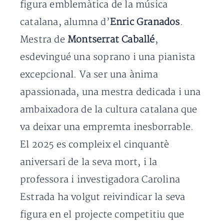
figura emblemàtica de la música
catalana, alumna d’
Enric Granados
.
Mestra de
Montserrat Caballé
,
esdevingué una soprano i una pianista
excepcional. Va ser una ànima
apassionada, una mestra dedicada i una
ambaixadora de la cultura catalana que
va deixar una empremta inesborrable.
El 2025 es compleix el cinquantè
aniversari de la seva mort, i la
professora i investigadora Carolina
Estrada ha volgut reivindicar la seva
figura en el projecte competitiu que