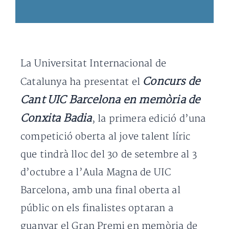
La Universitat Internacional de
Concurs de
Catalunya ha presentat el
Cant UIC Barcelona en memòria de
Conxita Badia
, la primera edició d’una
competició oberta al jove talent líric
que tindrà lloc del 30 de setembre al 3
d’octubre a l’Aula Magna de UIC
Barcelona, amb una final oberta al
públic on els finalistes optaran a
guanyar el Gran Premi en memòria de