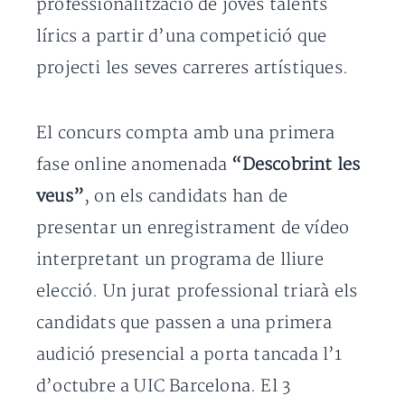
professionalització de joves talents
lírics a partir d’una competició que
projecti les seves carreres artístiques.
El concurs compta amb una primera
fase online anomenada
“Descobrint les
veus”
, on els candidats han de
presentar un enregistrament de vídeo
interpretant un programa de lliure
elecció. Un jurat professional triarà els
candidats que passen a una primera
audició presencial a porta tancada l’1
d’octubre a UIC Barcelona. El 3