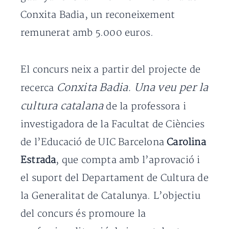
Conxita Badia, un reconeixement
remunerat amb 5.000 euros.
El concurs neix a partir del projecte de
Conxita Badia. Una veu per la
recerca
cultura catalana
de la professora i
investigadora de la Facultat de Ciències
de l’Educació de UIC Barcelona
Carolina
Estrada
, que compta amb l’aprovació i
el suport del Departament de Cultura de
la Generalitat de Catalunya. L’objectiu
del concurs és promoure la