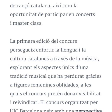
de cançó catalana, així com la
oportunitat de participar en concerts
i master class.
La primera edició del concurs
persegueix enfortir la llengua i la
cultura catalanes a través de la música,
explorant els aspectes únics d’una
tradició musical que ha perdurat gràcies
a figures femenines oblidades, a les
quals el concurs pretén donar visibilitat
i reivindicar. El concurs organitzat per
UIC Barcelona neix amb una
perspectiva