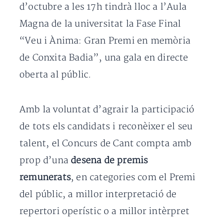
d’octubre a les 17h tindrà lloc a l’Aula
Magna de la universitat la Fase Final
“Veu i Ànima: Gran Premi en memòria
de Conxita Badia”, una gala en directe
oberta al públic.
Amb la voluntat d’agrair la participació
de tots els candidats i reconèixer el seu
talent, el Concurs de Cant compta amb
prop d’una
desena de premis
remunerats
, en categories com el Premi
del públic, a millor interpretació de
repertori operístic o a millor intèrpret