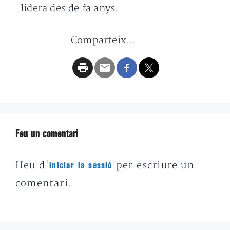
lidera des de fa anys.
Comparteix...
Feu un comentari
Heu d'
per escriure un
iniciar la sessió
comentari.