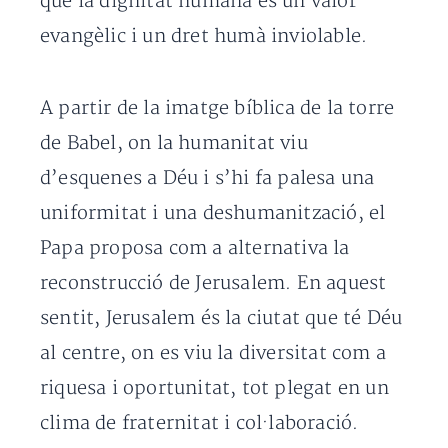
que la dignitat humana és un valor
evangèlic i un dret humà inviolable.
A partir de la imatge bíblica de la torre
de Babel, on la humanitat viu
d’esquenes a Déu i s’hi fa palesa una
uniformitat i una deshumanització, el
Papa proposa com a alternativa la
reconstrucció de Jerusalem. En aquest
sentit, Jerusalem és la ciutat que té Déu
al centre, on es viu la diversitat com a
riquesa i oportunitat, tot plegat en un
clima de fraternitat i col·laboració.