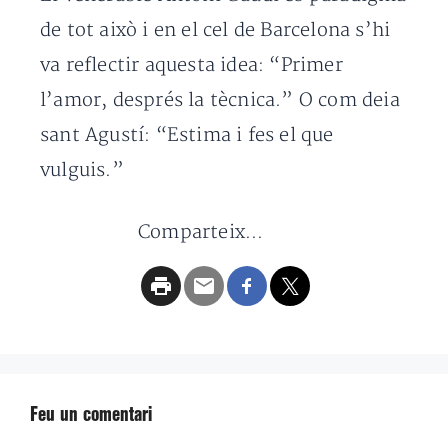
de tot això i en el cel de Barcelona s’hi
va reflectir aquesta idea: “Primer
l’amor, després la tècnica.” O com deia
sant Agustí: “Estima i fes el que
vulguis.”
Comparteix...
Feu un comentari