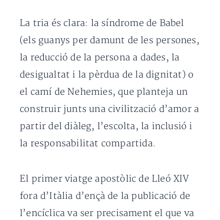
La tria és clara: la síndrome de Babel
(els guanys per damunt de les persones,
la reducció de la persona a dades, la
desigualtat i la pèrdua de la dignitat) o
el camí de Nehemies, que planteja un
construir junts una civilització d’amor a
partir del diàleg, l’escolta, la inclusió i
la responsabilitat compartida.
El primer viatge apostòlic de Lleó XIV
fora d’Itàlia d’ençà de la publicació de
l’encíclica va ser precisament el que va