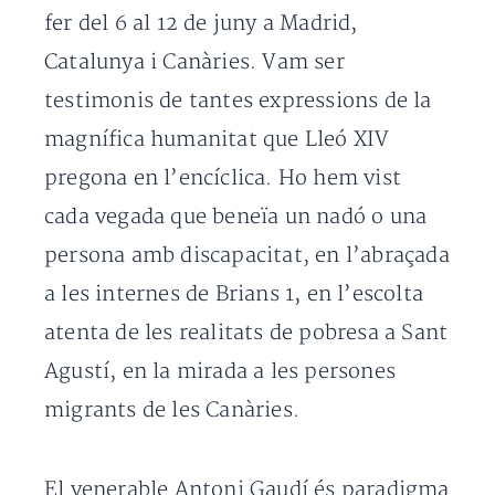
fer del 6 al 12 de juny a Madrid,
Catalunya i Canàries. Vam ser
testimonis de tantes expressions de la
magnífica humanitat que Lleó XIV
pregona en l’encíclica. Ho hem vist
cada vegada que beneïa un nadó o una
persona amb discapacitat, en l’abraçada
a les internes de Brians 1, en l’escolta
atenta de les realitats de pobresa a Sant
Agustí, en la mirada a les persones
migrants de les Canàries.
El venerable Antoni Gaudí és paradigma