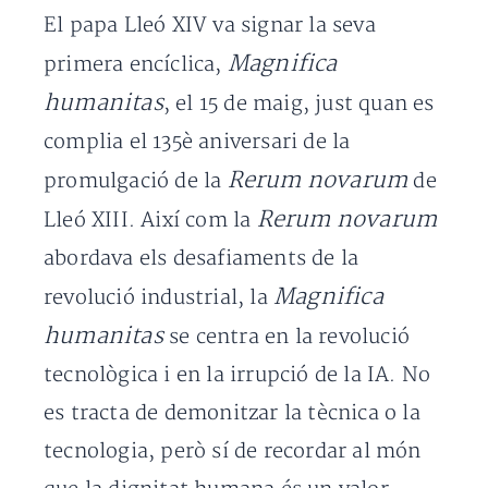
El papa Lleó XIV va signar la seva
Magnifica
primera encíclica,
humanitas
, el 15 de maig, just quan es
complia el 135è aniversari de la
Rerum novarum
promulgació de la
de
Rerum novarum
Lleó XIII. Així com la
abordava els desafiaments de la
Magnifica
revolució industrial, la
humanitas
se centra en la revolució
tecnològica i en la irrupció de la IA. No
es tracta de demonitzar la tècnica o la
tecnologia, però sí de recordar al món