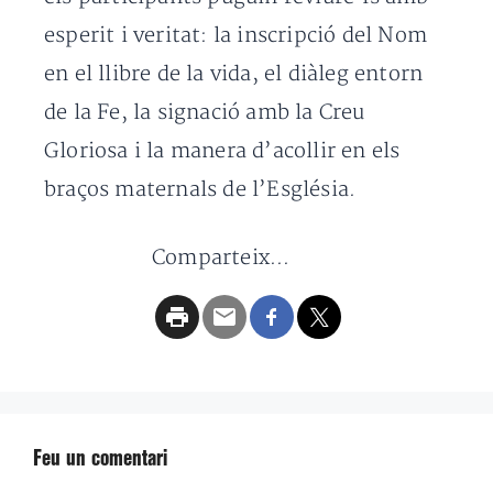
esperit i veritat: la inscripció del Nom
en el llibre de la vida, el diàleg entorn
de la Fe, la signació amb la Creu
Gloriosa i la manera d’acollir en els
braços maternals de l’Església.
Comparteix...
Feu un comentari