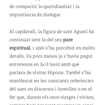
de compartir la quotidianitat i la
importància de dialogar.
Al capdavall, la figura de sant Agustí ha
continuat sent la del seu
pare
espiritual
, i això s’ha percebut en molts
detalls. Fa pocs mesos ja s’havia pogut
entreveure en la il·lusió amb què
parlava de visitar Hipona. També s’ha
manifestat en les constants referències
del sant en discursos i homilies o en el
fet que, durant els seus viatges i visites,