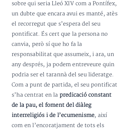
sobre qui seria Lleó XIV com a Pontífex,
un dubte que encara avui es manté, atès
el recorregut que s’espera del seu
pontificat. És cert que la persona no
canvia, però sí que ho fa la
responsabilitat que assumeix, i ara, un
any després, ja podem entreveure quin
podria ser el tarannà del seu lideratge.
Com a punt de partida, el seu pontificat
s’ha centrat en la
predicació constant
de la pau, el foment del diàleg
interreligiós i de l’ecumenisme
, així
com en l’encoratjament de tots els