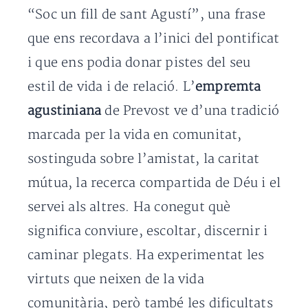
“Soc un fill de sant Agustí”, una frase
que ens recordava a l’inici del pontificat
i que ens podia donar pistes del seu
estil de vida i de relació. L’
empremta
agustiniana
de Prevost ve d’una tradició
marcada per la vida en comunitat,
sostinguda sobre l’amistat, la caritat
mútua, la recerca compartida de Déu i el
servei als altres. Ha conegut què
significa conviure, escoltar, discernir i
caminar plegats. Ha experimentat les
virtuts que neixen de la vida
comunitària, però també les dificultats