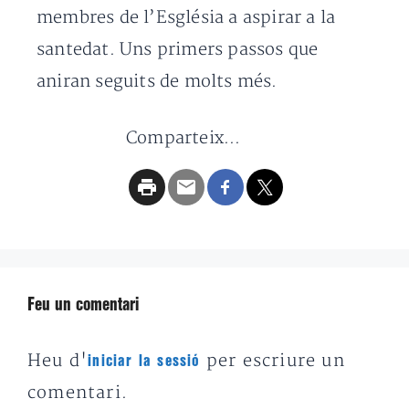
membres de l’Església a aspirar a la
santedat. Uns primers passos que
aniran seguits de molts més.
Comparteix...
Feu un comentari
Heu d'
per escriure un
iniciar la sessió
comentari.