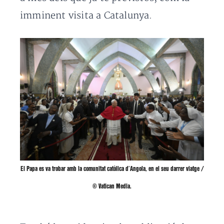
imminent visita a Catalunya.
El Papa es va trobar amb la comunitat catòlica d’Angola, en el seu darrer viatge /
© Vatican Media.