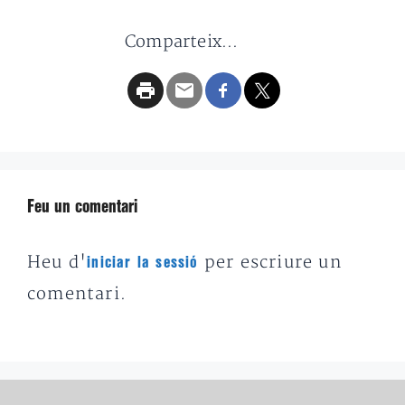
Comparteix...
Feu un comentari
Heu d'
per escriure un
iniciar la sessió
comentari.