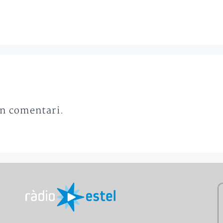
un comentari.