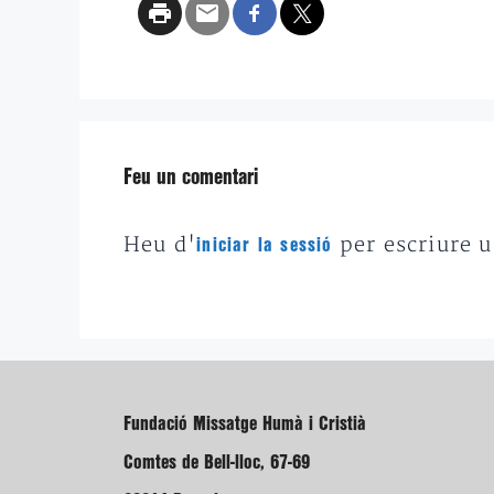
Feu un comentari
Heu d'
per escriure 
iniciar la sessió
Fundació Missatge Humà i Cristià
Comtes de Bell-lloc, 67-69