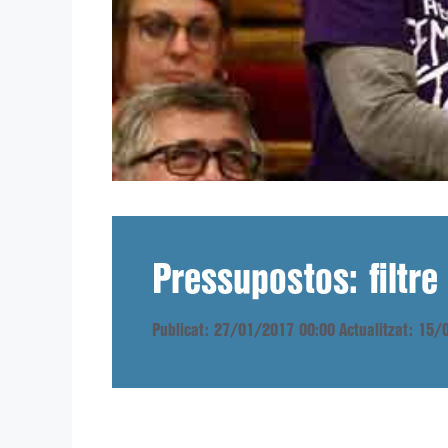
Pressupostos: filtre
Publicat: 27/01/2017 00:00
Actualitzat: 15