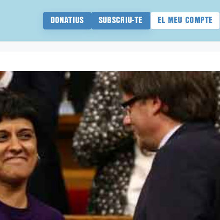
DONATIUS
SUBSCRIU-TE
EL MEU COMPTE