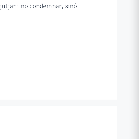
 jutjar i no condemnar, sinó