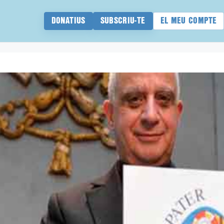
DONATIUS
SUBSCRIU-TE
EL MEU COMPTE