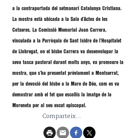
a la contraportada del setmanari
Catalunya Cristiana
.
La mostra està ubicada a la Sala d’Actes de les
Cotxeres. La
Comissió Memorial Joan Carrera
,
vinculada a la
Parròquia de Sant Isidre de l’Hospitalet
de Llobregat
, on el bisbe Carrera va desenvolupar la
seva tasca pastoral durant molts anys, va promoure la
mostra, que s’ha presentat prèviament a Montserrat,
per la devoció del bisbe a la Mare de Déu, com es va
demostrar amb el fet que escollís la imatge de la
Moreneta per al seu escut episcopal.
Comparteix...