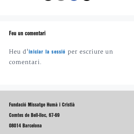
Feu un comentari
Heu d'
per escriure un
iniciar la sessió
comentari.
Fundació Missatge Humà i Cristià
Comtes de Bell-lloc, 67-69
08014 Barcelona