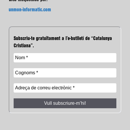
unmon-informatic.com
Subscriu-te gratuïtament a l’e-butlletí de “Catalunya
Cristiana”.