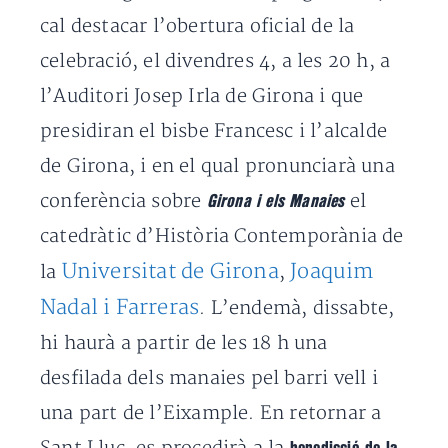
cal destacar l’obertura oficial de la
celebració, el divendres 4, a les 20 h, a
l’Auditori Josep Irla de Girona i que
presidiran el bisbe Francesc i l’alcalde
de Girona, i en el qual pronunciarà una
conferència sobre
el
Girona i els Manaies
catedràtic d’Història Contemporània de
Universitat de Girona
Joaquim
la
,
Nadal i Farreras
. L’endemà, dissabte,
hi haurà a partir de les 18 h una
desfilada dels manaies pel barri vell i
una part de l’Eixample. En retornar a