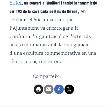
Soler
, un concert a l’Auditori i també la transmissió
, en
per TV3 de la cavalcada de Reis de Girona
celebrar el 60è aniversari que
l’Ajuntament va encarregar a la
Confraria l’organització de l’acte. Els
actes culminaran amb la inauguració
d’una escultura commemorativa en una
cèntrica plaça de Girona.
Comparteix...