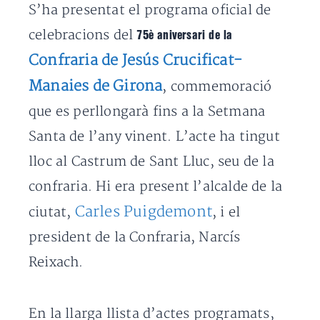
S’ha presentat el programa oficial de
celebracions del
75è aniversari de la
Confraria de Jesús Crucificat-
Manaies de Girona
, commemoració
que es perllongarà fins a la Setmana
Santa de l’any vinent. L’acte ha tingut
lloc al Castrum de Sant Lluc, seu de la
confraria. Hi era present l’alcalde de la
Carles Puigdemont
ciutat,
, i el
president de la Confraria, Narcís
Reixach.
En la llarga llista d’actes programats,