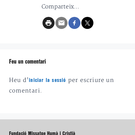
Comparteix...
Feu un comentari
Heu d'
per escriure un
iniciar la sessió
comentari.
Fundació Missatge Humà i Cristià