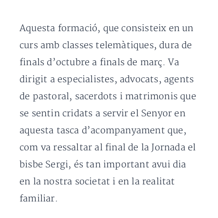
Aquesta formació, que consisteix en un
curs amb classes telemàtiques, dura de
finals d’octubre a finals de març. Va
dirigit a especialistes, advocats, agents
de pastoral, sacerdots i matrimonis que
se sentin cridats a servir el Senyor en
aquesta tasca d’acompanyament que,
com va ressaltar al final de la Jornada el
bisbe Sergi, és tan important avui dia
en la nostra societat i en la realitat
familiar.