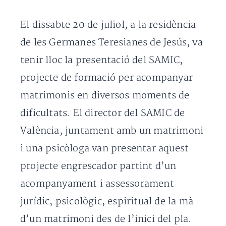
El dissabte 20 de juliol, a la residència
de les Germanes Teresianes de Jesús, va
tenir lloc la presentació del SAMIC,
projecte de formació per acompanyar
matrimonis en diversos moments de
dificultats. El director del SAMIC de
València, juntament amb un matrimoni
i una psicòloga van presentar aquest
projecte engrescador partint d’un
acompanyament i assessorament
jurídic, psicològic, espiritual de la mà
d’un matrimoni des de l’inici del pla.